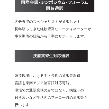
各分野でのスペシャリストが通訳します。
長年培ってきた経験豊富なコーディネーターが
事前準備の段階から丁寧にサポートします。
製造現場における中・長期の通訳者派遣、
言語も東南アジア諸言語対応可能。
現場での通訳業務のみではなく、病院への
付き添いなど生活面のフォロ一時の通訳等も
行います。