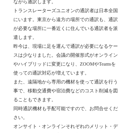
ながら通訳します。
トランスレーターズユニオンの通訳者は日本全国
にいます。東京から遠方の場所での通訳も、通訳
が必要な場所に一番近くに住んでいる通訳者を派
遣します。
昨今は、現場に足を運んで通訳が必要になるケー
スは少なりました。会議の開催形式がオンライン
やハイブリッドに変更になり、ZOOMやTeamsを
使っての通訳対応が増えています。
また、遠隔地から専用の機材を使って通訳を行う
事で、移動交通費や宿泊費などのコスト削減を図
ることもできます。
同時通訳機材も手配可能ですので、お問合せくだ
さい。
オンサイト・オンラインそれぞれのメリット・デ