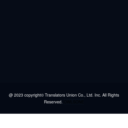
@ 2023 copyright© Translators Union Co., Ltd. Inc. All Rights
Reserved.
OWLSONE