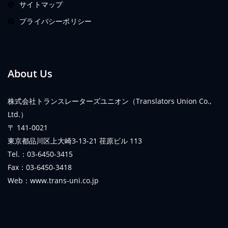
サイトマップ
プライバシーポリシー
About Us
株式会社トランスレーターズユニオン（Translators Union Co.,
Ltd.）
〒 141-0021
東京都品川区上大崎3-13-21 荏原ビル 113
Tel.：03-6450-3415
Fax：03-6450-3418
Web：www.trans-uni.co.jp