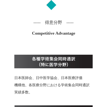
----- 得意分野 -----
Competitive Advantage
日本医師会、日中医学協会、日本医療評価
機構他、各医療分野における学術集会同時通訳
実績多数。