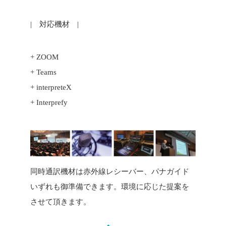
| 対応機材 |
+ ZOOM
+ Teams
+ interpreteX
+ Interprefy
同時通訳機材は赤外線レシーバー、パナガイド
いずれも御準備できます。環境に応じた提案を
させて頂きます。