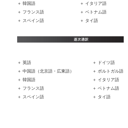
＋ 韓国語
＋ イタリア語
＋ フランス語
＋ ベトナム語
＋ スペイン語
＋ タイ語
＋ 英語
＋ ドイツ語
＋ 中国語（北京語・広東語）
＋ ポルトガル語
＋ 韓国語
＋ イタリア語
＋ フランス語
＋ ベトナム語
＋ スペイン語
＋ タイ語