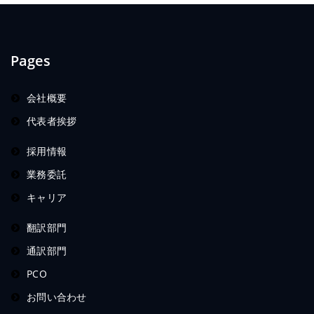
Pages
会社概要
代表者挨拶
採用情報
業務委託
キャリア
翻訳部門
通訳部門
PCO
お問い合わせ