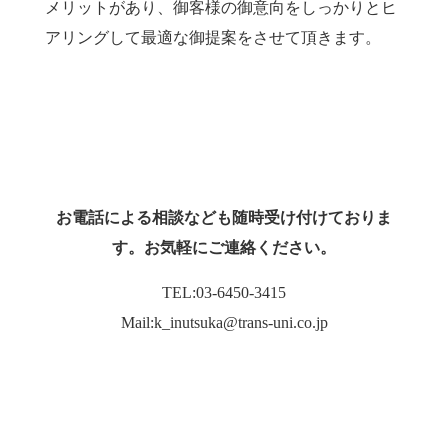
メリットがあり、御客様の御意向をしっかりとヒ
アリングして最適な御提案をさせて頂きます。
お電話による相談なども随時受け付けておりま
す。お気軽にご連絡ください。
TEL:03-6450-3415
Mail:k_inutsuka@trans-uni.co.jp