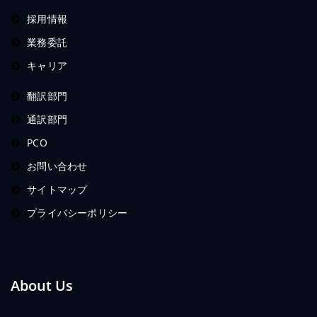
採用情報
業務委託
キャリア
翻訳部門
通訳部門
PCO
お問い合わせ
サイトマップ
プライバシーポリシー
About Us