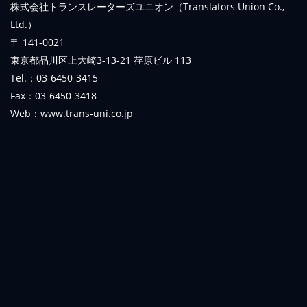
株式会社トランスレーターズユニオン（Translators Union Co.,
Ltd.）
〒 141-0021
東京都品川区上大崎3-13-21 荏原ビル 113
Tel.：03-6450-3415
Fax：03-6450-3418
Web：www.trans-uni.co.jp